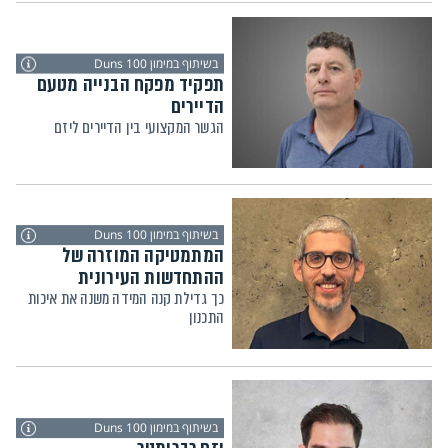
בשיתוף במימון Duns 100
תפקיד מפקח הבנייה מטעם
הדיירים
הגשר המקצועי בין הדיירים ליזם
בשיתוף במימון Duns 100
המתמטיקה המוזרה של
ההתחדשות העירונית
כך גדילת קנה המידה משנה את איכות
התכנון
בשיתוף במימון Duns 100