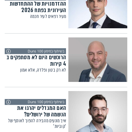
ההזדמנויות של ההתחדשות
העירונית בפתח 2026
מעיר רפאים לעיר חכמה
בשיתוף במימון Duns 100
הרוכשים היום לא מסתפקים ב
4 קירות
לא רק בטון ופלדה, אלא אמון
בשיתוף במימון Duns 100
האם המגדלים יהרגו את
הנשמה של ירושלים?
איך מונעים מהבירה להפוך לאוסף של
'קוביות'