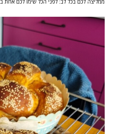
ממליצה לכם בכל לב: לפני הכל שימו לכם אחת בצ