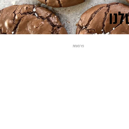
פרסומת