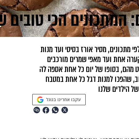
 מתכונים, מסיר אורז בסיסי ועד מנות
ערה אחת ועד מאפי שמרים מורכבים
ט מהם, בסופו של יום כל אחת אספה לה
ב, שהפכו למנות דגל כל אחת במטבח
של הילדים שלנו
עקבו אחרינו בגוגל