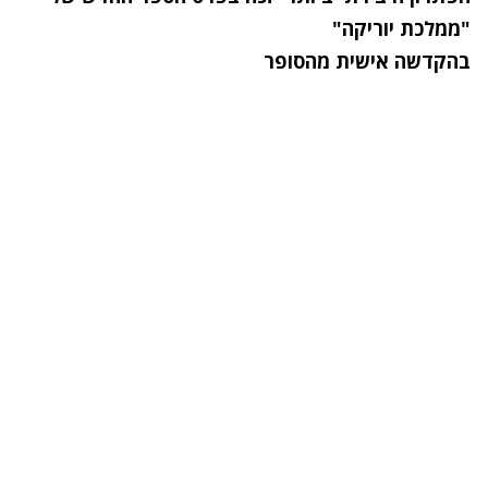
"ממלכת יוריקה"
בהקדשה אישית מהסופר