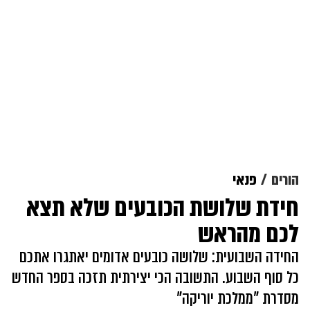
הורים
פנאי
חידת שלושת הכובעים שלא תצא
לכם מהראש
החידה השבועית: שלושה כובעים אדומים יאתגרו אתכם
כל סוף השבוע. התשובה הכי יצירתית תזכה בספר החדש
מסדרת "ממלכת יוריקה"