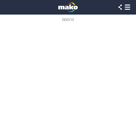
פרסומת