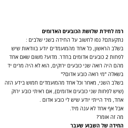
רמז לחידת שלושת הכובעים האדומים
נתקעתם? נסו לחשוב על החידה בשני שלבים :
בשלב הראשון, כל אחד מהמועמדים יודע בוודאות שיש
לפחות 2 כובעים אדומים בחדר. מדוע? משום שאם אחד
מהם היה רואה שני כובעים ירוקים, הוא לא היה מרים יד
בשאלה "מי רואה כובע אדום?"
בשלב השני, מאחר וכל אחד מהמועמדים חמוש בידע הזה
(שיש לפחות שני כובעים אדומים), אם ראיתי כובע ירוק
אחד, מיד הייתי יודע שיש לי כובע אדום .
אבל אף אחד לא ענה מיד.
מה זה אומר?
החידה של השבוע שעבר