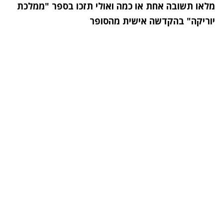
מלאו תשובה אחת או כמה ואולי תזכו בספר "ממלכת
יוריקה"
בהקדשה אישית מהסופר