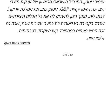
אופיר גוטמן, המנכ”ל הישראלי הראשון של ענקית מוצרי
הצריכה האמריקאית G&P. גוטמן כתב את ממלכת יוריקה!
לבתו ליה, מתוך רצון להעניק לה את כל הכלים היצירתיים
שלמד בקריירה בינלאומית בת כמעט עשרים שנה, שבה גם
זכה חמש פעמים בפסטיבל קאן היוקרתי לפרסומות
וליצירתיות.
מצאתם טעות לשון?
פרסומת