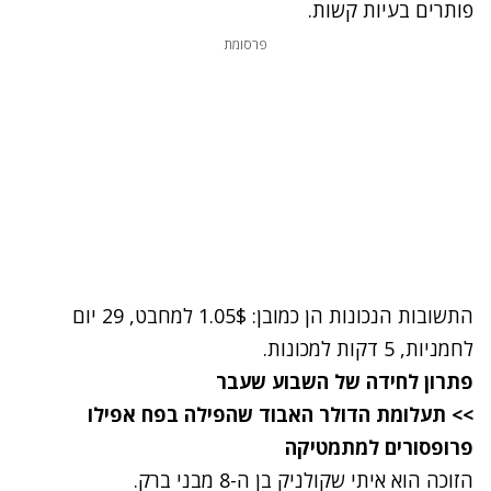
פותרים בעיות קשות.
פרסומת
התשובות הנכונות הן כמובן: 1.05$ למחבט, 29 יום
לחמניות, 5 דקות למכונות.
פתרון לחידה של השבוע שעבר
>> תעלומת הדולר האבוד שהפילה בפח אפילו
פרופסורים למתמטיקה
הזוכה הוא איתי שקולניק בן ה-8 מבני ברק.