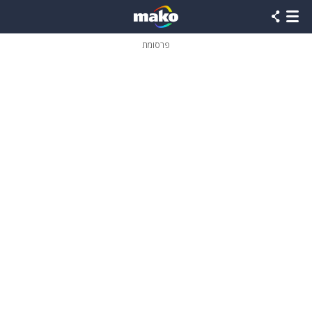
פרסומת