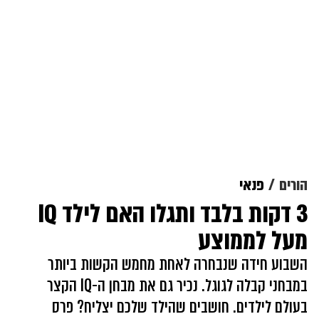
הורים
פנאי
3 דקות בלבד ותגלו האם לילד IQ
מעל לממוצע
השבוע חידה שנבחרה לאחת מחמש הקשות ביותר
במבחני קבלה לגוגל. נכיר גם את מבחן ה-IQ הקצר
בעולם לילדים. חושבים שהילד שלכם יצליח? פרס