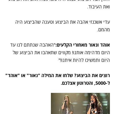
ואת העיבוד.
עדי אשכנזי אהבה את הביצוע וטענה שהביצוע היה
מהמם.
אוהד ונאור מאחורי הקלעים:
"האהבה שנתתם לנו עד
היום מדהימה אותנו! מקווים שתאהבו את הביצוע של
היום ותמשיכו להיות איתנו!‬"
רוצים את הביצוע? שלחו את המילה "נאור" או "אוהד"
ל-5000, והטרוטון אצלכם.