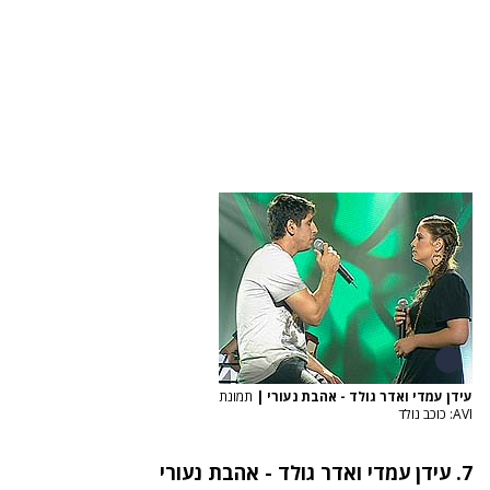
עידן עמדי ואדר גולד - אהבת נעורי
|
תמונת
AVI: כוכב נולד
7.
עידן עמדי ואדר גולד - אהבת נעורי