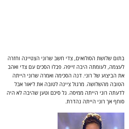
בתום שלושת הסולואים, צדי חשב שרוני הצטיינה וחזרה
לעצמה, לעומתה היבה זייפה. פבלו הסכים עם צדי ואהב
את הביצוע של רוני. דנה הסכימה ואמרה שרוני הייתה
הטובה מהשלושה. מרגול ציינה לטובה את ליאור אבל
לדעתה רוני הייתה ממיסה. גל סיכם וטען שהיבה לא היה
סוחף אך רוני הייתה נהדרת.