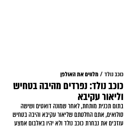
כוכב נולד
מלווים את האולפן
כוכב נולד: נפרדים מהיבה בטחיש
וליאור עקיבא
בתום תכנית מותחת, לאחר שמונה דואטים ושישה
סולואים, אתם החלטתם שליאור עקיבא והיבה בטחיש
עוזבים את נבחרת כוכב נולד ולא יהיו באלבום אמצע