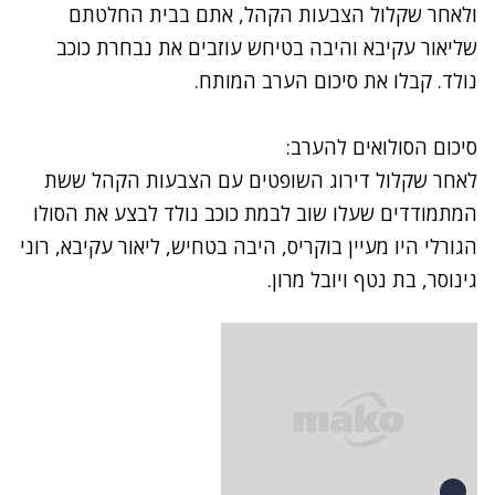
ולאחר שקלול הצבעות הקהל, אתם בבית החלטתם
שליאור עקיבא והיבה בטיחש עוזבים את נבחרת כוכב
נולד. קבלו את סיכום הערב המותח.
סיכום הסולואים להערב:
לאחר שקלול דירוג השופטים עם הצבעות הקהל ששת
המתמודדים שעלו שוב לבמת כוכב נולד לבצע את הסולו
הגורלי היו מעיין בוקריס, היבה בטחיש, ליאור עקיבא, רוני
גינוסר, בת נטף ויובל מרון.