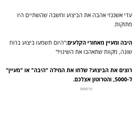
עדי אשכנזי אהבה את הביצוע וחשבה שהשתיים היו
מתוקות.
היבה ומעיין מאחורי הקלעים:
"היום תשמעו ביצוע ברוח
שונה, מקוות שתאהבו את השינוי!‬"
רוצים את הביצוע? שלחו את המילה "היבה" או "מעיין"
ל-5000, והטרוטון אצלכם.
פרסומת