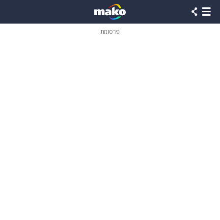
פרסומת