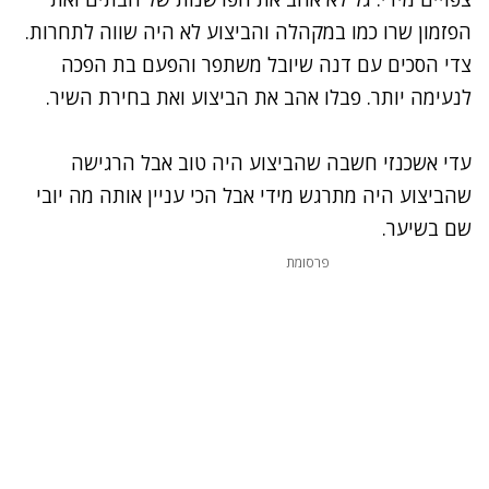
הפזמון שרו כמו במקהלה והביצוע לא היה שווה לתחרות.
צדי הסכים עם דנה שיובל משתפר והפעם בת הפכה
לנעימה יותר. פבלו אהב את הביצוע ואת בחירת השיר.
עדי אשכנזי חשבה שהביצוע היה טוב אבל הרגישה
שהביצוע היה מתרגש מידי אבל הכי עניין אותה מה יובי
שם בשיער.
פרסומת