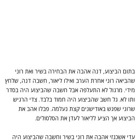
בתום הביצוע, דנה אהבה את הבחירה בשיר ואת רוני
שהביאה רוני אחרת הערב ואילו ליאור, חשבה דנה, שלחץ
מידי. מרגול לא התעלפה אבל חשבה שהביצוע היה בסדר
ותו לא. גל חשב שהביצוע היה חמוד בלבד. צדי הרגיש
שרוני שפגש באודישנים קצת נעלמה. פבלו אהב את
הביצוע אך הציע לליאור לעדן את הסלסולים.
עדי אשכנזי אהבה את רוני בשיר וחשבה שהביצוע היה