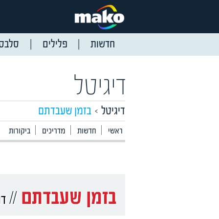
חדשות
פלילים
סלבס
דיגיטל
דיגיטל
בזמן שעבדתם
ראשי
חדשות
מדריכים
ביקורות