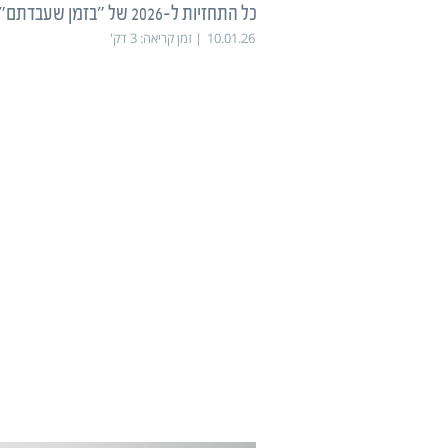
כל התחזיות ל-2026 של "בזמן שעבדתם"
10.01.26
זמן קריאה:
3
דק'