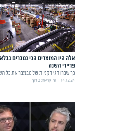
אלה היו המוצרים הכי נמכרים בבלא
פריידי השנה
כך שברו חגי הקניות של נובמבר את כל הש
14.12.24
זמן קריאה:
2
דק'