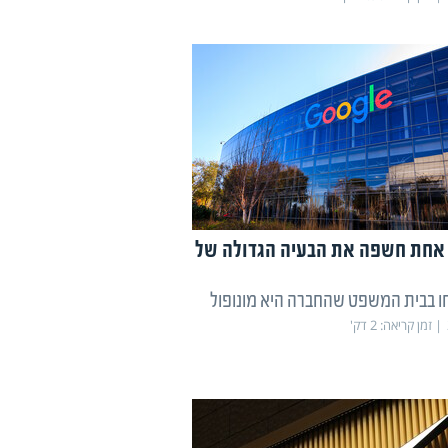
אחת חשפה את הבעיה הגדולה של
חו בבית המשפט שהחברה היא מונופול
זמן קריאה:
2
דק'