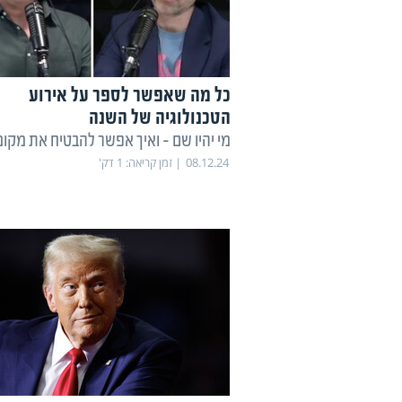
כל מה שאפשר לספר על אירוע
הטכנולוגיה של השנה
מי יהיו שם - ואיך אפשר להבטיח את מקו
08.12.24
זמן קריאה:
1
דק'