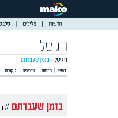
חדשות
פלילים
סלבס
דיגיטל
דיגיטל
בזמן שעבדתם
ראשי
חדשות
מדריכים
ביקורות