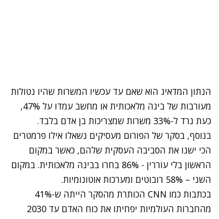
הנתון המדאיג הוא שאם עד עכשיו המשרות שהיו נטולות
מעורבות של בינה מלאכותית או מחשב עמדו על 47%,
כעת נרד ל-33% משרות שמצריכות בן אדם בלבד.
בנוסף, בסקר של הפורום מעסיקים נשאלו אילו פרמטרים
הכי ישנו את הסביבה העסקית שלהם, כאשר במקום
הראשון בלי עוררין - 86% בחרו בבינה מלאכותית. במקום
השני – 58% רובוטים ומערכות אוטונומיות.
בכתבות כמו
CNN
הכותרת מהסקר הייתה ש-41%
מהחברות העולמיות יפחיתו את כוח האדם עד 2030