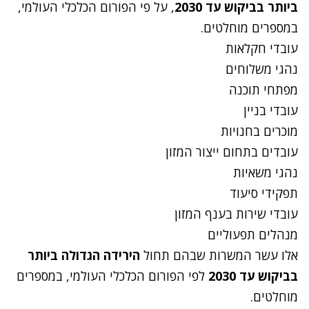
ביותר בביקוש עד 2030
, על פי הפורום הכלכלי העולמי,
במספרים מוחלטים.
עובדי חקלאות
נהגי משלוחים
מפתחי תוכנה
עובדי בניין
מוכרים בחנויות
עובדים בתחום ייצור המזון
נהגי משאיות
תפקידי סיעוד
עובדי שירות בענף המזון
מנהלים תפעוליים
אלו עשר המשרות שבהם תחול
הירידה הגדולה ביותר
בביקוש עד 2030
לפי הפורום הכלכלי העולמי, במספרים
מוחלטים.