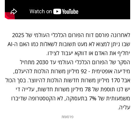
לאחרונה פורסם דוח הפורום הכלכלי העולמי של 2025
שבו ניתן למצוא לא מעט תשובות לשאלות כמו האם ה-
AI
יחליף את האדם או דווקא יעבוד לצידו.
הסקר של הפורום הכלכלי העולמי עד 2030 מתחיל
מידיעה אופטימית - 92 מיליון משרות הולכות להיעלם,
אבל 170 מיליון משרות חדשות הולכות להיווצר. בסך הכול
יש לנו תוספת של 78 מיליון משרות חדשות, עלייה די
משמעותית של 7% בתעסוקה, לא הקטסטרופה שדיברו
עליה.
פרסומת