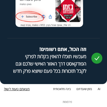
מצאתם טעות לשון?
AI
בזמן שעבדתם
בינה מלאכותית
פרסומת