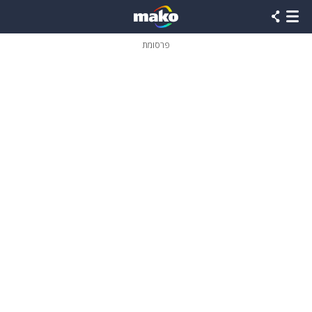
פרסומת