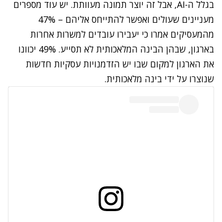
בגלל ה-
AI
, אבל זה יוצר תמונה מעוותת. יש עוד מספרים
מעניינים שעולים ואפשר להתייחס אליהם – 47%
מהמעסיקים אמרו כי יעבירו עובדים למשרות אחרות
בארגון, שבהן הבינה המלאכותית לא תסייע. 49% יכוונו
את הארגון למקום שבו יש הזדמנויות עסקיות חדשות
שנוצרו על ידי בינה מלאכותית.