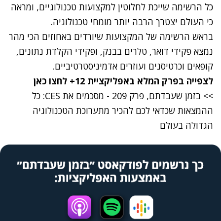
כל הרשימה שייכת לחלוטין למקצועות טכנולוגיים, ומראה
כי העולם יצטרך הרבה יותר מומחי טכנולוגיה.
בראש הרשימה של המקצועות שיורדים באחוזים הכי מהר
נמצא פקידי דואר, טלרים בבנק, ופקידי הקלדת נתונים,
קופאים וכרטיסנים ועוזרים אדמיניסטרטיביים.
לצפייה בפרק המלא באפליקציית 12+ לחצו
כאן
>> בזמן שעבדתם, פרק 209 - מסכמים את CES: כל
ההמצאות שכדאי לכם להכיר מתערוכת הטכנולוגיה
הגדולה בעולם