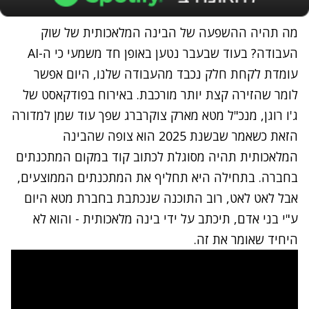
מה תהיה ההשפעה של הבינה המלאכותית של שוק
העבודה? בעוד שבעבר נטען באופן חד משמעי כי ה-
AI
עומדת לקחת חלק נכבד מהעבודה שלנו, היום אפשר
לומר שהזירה קצת יותר מורכבת. באירוח בפודקאסט של
ג'ו רוגן, מנכ"ל מטא מארק צוקרברג שפך עוד שמן למדורה
הזאת כשאמר שבשנת 2025 הוא צופה שהבינה
המלאכותית תהיה מסוגלת לכתוב קוד במקום המתכנתים
בחברה. בתחילה היא תחליף את המתכנתים הממוצעים,
אבל לאט לאט, רוב התוכנה שנכתבת בחברת מטא היום
ע"י בני אדם, תיכתב על ידי בינה מלאכותית - והוא לא
היחיד שאומר את זה.