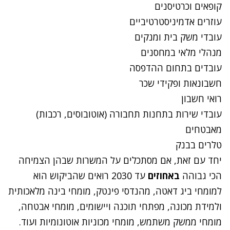
קופאים וכרטיסנים
עוזרים אדמיניסטרטיביים
עובדי משק בית ומנקים
מנהלי מלאי במחסנים
עובדים בתחום ההדפסה
חשבונאות ופקידי שכר
רואי חשבון
עובדי שירות בתחנות תחבורה (אוטובוסים, רכבות)
מאבטחים
טלרים בבנק
יחד עם זאת, אם מסתכלים על המשרות שבהן הצמיחה
הכי גבוהה
באחוזים
עד 2030 רואים שהביקוש הוא
למומחי ביג דאטה, מהנדסי פינטק, מומחי בינה מלאכותית
ולמידת מכונה, מפתחי תוכנה ויישומים, מומחי אבטחה,
מומחי ממשק משתמש, מומחי מכוניות אוטונומיות ועוד.