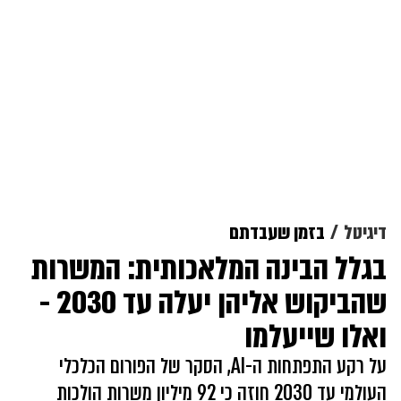
דיגיטל
בזמן שעבדתם
בגלל הבינה המלאכותית: המשרות
שהביקוש אליהן יעלה עד 2030 -
ואלו שייעלמו
על רקע התפתחות ה-AI, הסקר של הפורום הכלכלי
העולמי עד 2030 חוזה כי 92 מיליון משרות הולכות