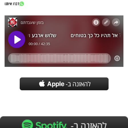
דברו איתנו