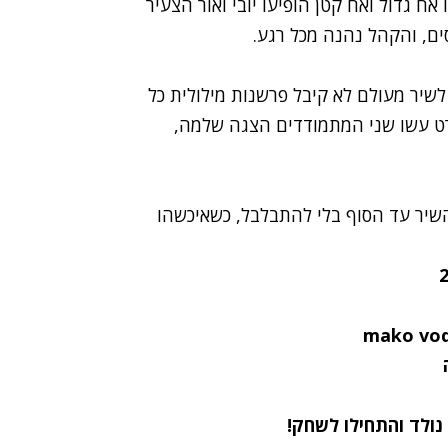
ח גדול ואח קטן הופיעו יובי ואור הצעיר
שיר מעולם לא קיבל פרשנות מילולית כל
פרט עשו שני המתמודדים הצגה שלמה,
השיר עד הסוף בלי להתבלבל, כשאיכשהו
 נולד
והתחילו לשחק!