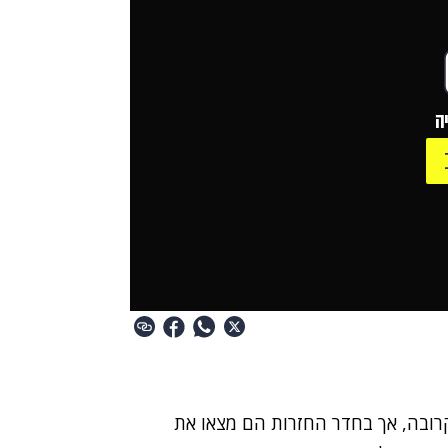
ה
קרובה, אך בחדר החזרות הם מצאו את