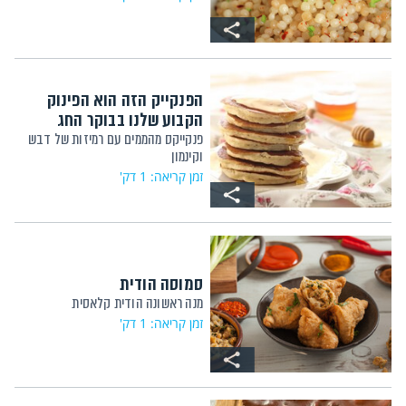
הפנקייק הזה הוא הפינוק
הקבוע שלנו בבוקר החג
פנקייקס מהממים עם רמיזות של דבש
וקינמון
זמן קריאה: 1 דק'
סמוסה הודית
מנה ראשונה הודית קלאסית
זמן קריאה: 1 דק'