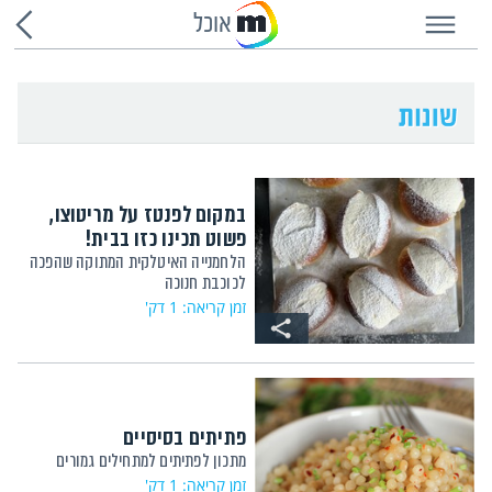
אוכל
במקום לפנטז על מריטוצו,
פשוט תכינו כזו בבית!
הלחמנייה האיטלקית המתוקה שהפכה
לכוכבת חנוכה
זמן קריאה: 1 דק'
פתיתים בסיסיים
מתכון לפתיתים למתחילים גמורים
זמן קריאה: 1 דק'