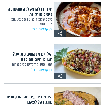
תיזהרו לקרוא לזה שקשוקה:
ביצים טורקיות
ביצים עלומות ברוטב פיקנטי, שומי
אדום וטעים
זמן קריאה: 1 דק'
הילדים מבקשים פנקייק?
תגוונו היום עם סלט
מתכון פנקייק לילדים בלי מסגרות
זמן קריאה: 1 דק'
היוונים יודעים מה הם עושים:
מתכון קל לפאבה