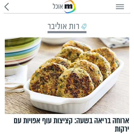
אוכל
רות אוליבר
ארוחה בריאה בשעה: קציצות עוף אפויות עם
ירקות