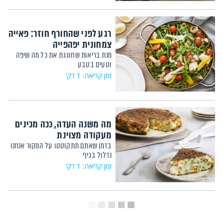
רגע לפני שהחורף חוזר: פאייה
צמחונית יפהפייה
מנת בריאות שחוגגת את כל מה שיפה
וטעים בטבע
זמן קריאה: 1 דק'
מה משנה העדה, ככה מכינים
מעקודה מצוינת
בזמן שאתם תתקוטטו על המקור אנחנו
נזלול בכיף
זמן קריאה: 1 דק'