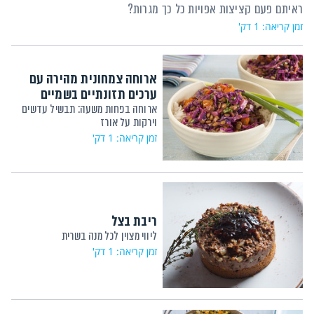
ראיתם פעם קציצות אפויות כל כך מגרות?
זמן קריאה: 1 דק'
ארוחה צמחונית מהירה עם
ערכים תזונתיים בשמיים
ארוחה בפחות משעה: תבשיל עדשים
וירקות על אורז
זמן קריאה: 1 דק'
ריבת בצל
ליווי מצוין לכל מנה בשרית
זמן קריאה: 1 דק'