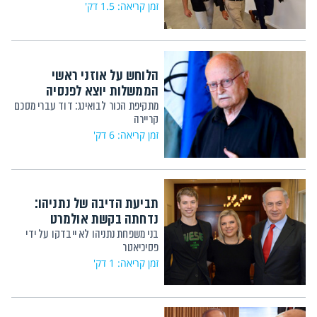
זמן קריאה: 1.5 דק'
הלוחש על אוזני ראשי
הממשלות יוצא לפנסיה
מתקיפת הכור לבואינג: דוד עברי מסכם
קריירה
זמן קריאה: 6 דק'
תביעת הדיבה של נתניהו:
נדחתה בקשת אולמרט
בני משפחת נתניהו לא ייבדקו על ידי
פסיכיאטר
זמן קריאה: 1 דק'