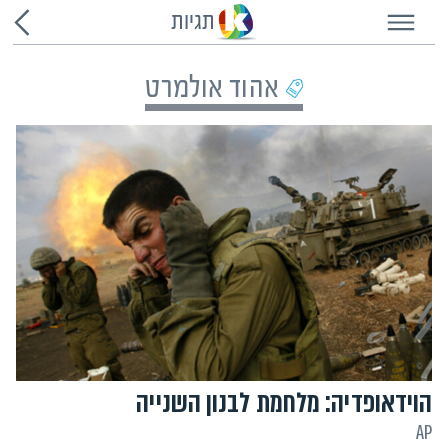
תגיות
אהוד אולמרט
הוידאופדיה: מלחמת לבנון השנייה
AP