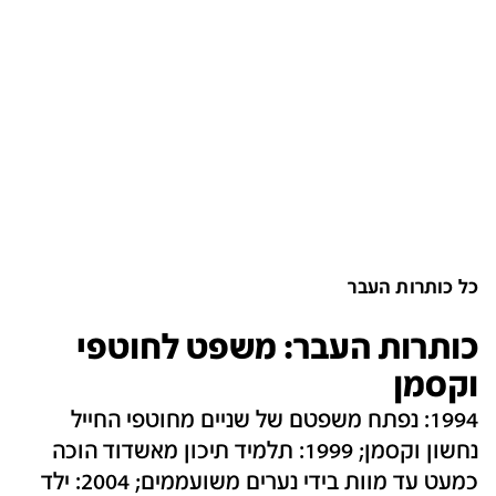
כל כותרות העבר
כותרות העבר: משפט לחוטפי
וקסמן
1994: נפתח משפטם של שניים מחוטפי החייל
נחשון וקסמן; 1999: תלמיד תיכון מאשדוד הוכה
כמעט עד מוות בידי נערים משועממים; 2004: ילד