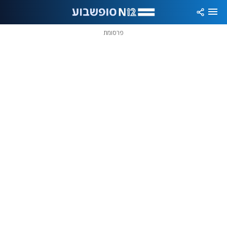
פרסומת