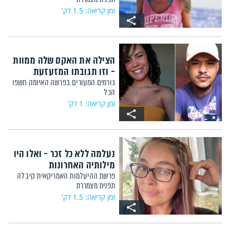
זמן קריאה: 1.5 דק'
הצילה את האקס שלה ממוות
- וזו תגובתו המזעזעת
גורמים המעורים בפרשה האיומה חשפו
הכל
זמן קריאה: 1 דק'
נעלמה ללא כל זכר - ואלו היו
מילותיה האחרונות
פרשת ההיעלמות האמריקאית קיבלה
תפנית מצמררת
זמן קריאה: 1.5 דק'