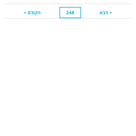
<
הבא
248
הקודם
>