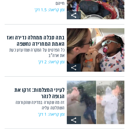
חייהם
זמן קריאה: 1.5 דק'
בתה סבלה ממחלה נדירה ואז
האמת המחרידה נחשפה
כל הפרטים על המקרה שמזעזע כעת
את ארה"ב
זמן קריאה: 2 דק'
לעיני המצלמות: זרקו את
הגופה לנהר
זה מה שקורה במדינה שהקורונה
השתלטה עליה
זמן קריאה: 1 דק'