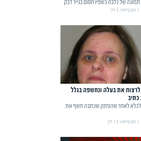
מונה של כלבה כשפיו חסום בנייר דבק
זמן קריאה:
2
דק'
לרצוח את בעלה ונחשפה בגלל
כתיב
לכלא לאחר שהפתק שכתבה חשף את
זמן קריאה:
1.5
דק'