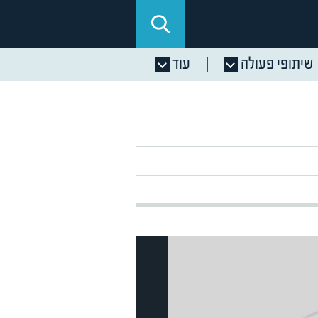
שיתופי פעולה
עוד