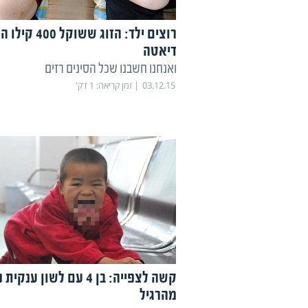
רוצים ילד: הזוג ששוקל 
דיאטה
ואנחנו חשבנו שכל הסינים רזים
03.12.15
זמן קריאה:
1
דק'
מהרגיל