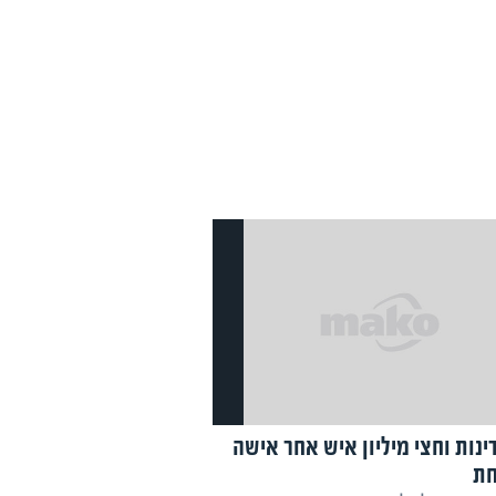
ינות וחצי מיליון איש אחר אישה
חת