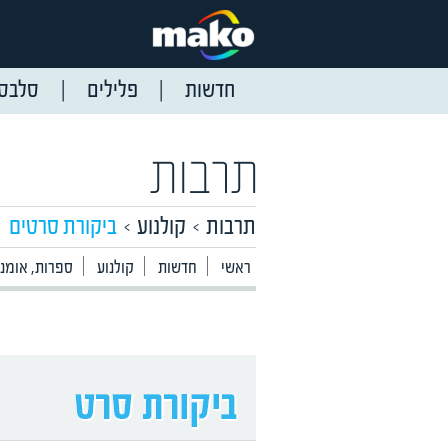
חדשות
פלילים
סלבס
תרבות
תרבות
קולנוע
ביקורת סרטים
ראשי
חדשות
קולנוע
ספרות, אומנו