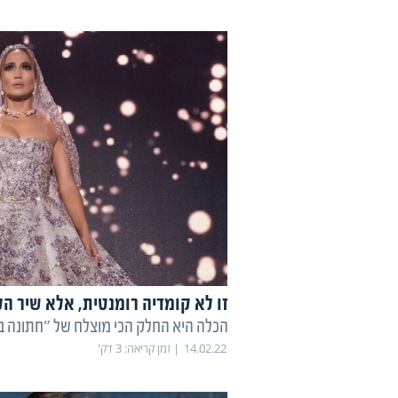
זו לא קומדיה רומנטית, אלא שיר הלל 
הכלה היא החלק הכי מוצלח של "חתונה 
14.02.22
זמן קריאה:
3
דק'