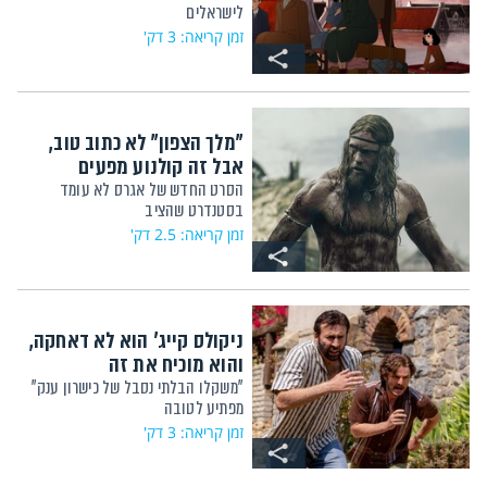
לישראלים
זמן קריאה: 3 דק'
"מלך הצפון" לא כתוב טוב,
אבל זה קולנוע מפעים
הסרט החדש של אגרס לא עומד
בסטנדרט שהציב
זמן קריאה: 2.5 דק'
ניקולס קייג' הוא לא דאחקה,
והוא מוכיח את זה
"משקלו הבלתי נסבל של כישרון ענק"
מפתיע לטובה
זמן קריאה: 3 דק'