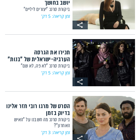
יושב בחושך
ביקורת סרט: "יצורים ליליים"
זמן קריאה: 5 דק'
תכירו את הגרסה
הערביה-ישראלית של "בנות"
ביקורת סרט: "לא פה, לא שם"
זמן קריאה: 5 דק'
הסרט של מרגו רובי חזר אלינו
בדיוק בזמן
ביקורת סרט: מה חשבנו על "האיש
האחרון"?
זמן קריאה: 3 דק'