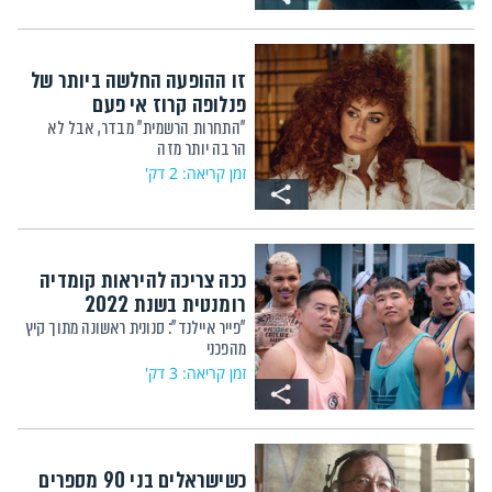
זו ההופעה החלשה ביותר של
פנלופה קרוז אי פעם
"התחרות הרשמית" מבדר, אבל לא
הרבה יותר מזה
זמן קריאה: 2 דק'
ככה צריכה להיראות קומדיה
רומנטית בשנת 2022
"פייר איילנד": סנונית ראשונה מתוך קיץ
מהפכני
זמן קריאה: 3 דק'
כשישראלים בני 90 מספרים