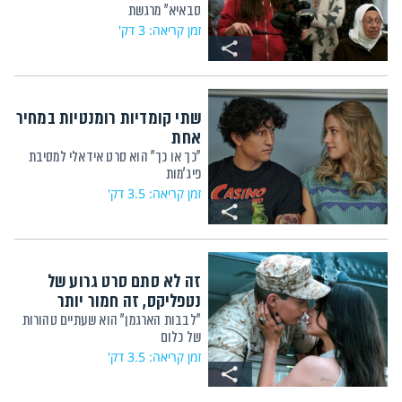
סבאיא" מרגשת
זמן קריאה: 3 דק'
שתי קומדיות רומנטיות במחיר
אחת
"כך או כך" הוא סרט אידאלי למסיבת
פיג'מות
זמן קריאה: 3.5 דק'
זה לא סתם סרט גרוע של
נטפליקס, זה חמור יותר
"לבבות הארגמן" הוא שעתיים טהורות
של כלום
זמן קריאה: 3.5 דק'