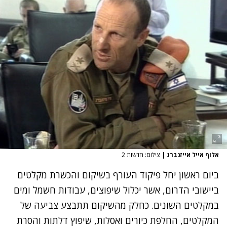
אלוף אייל אייזנברג
|
צילום: חדשות 2
ביום ראשון יחל פיקוד העורף בשיקום והכשרת מקלטים
ביישובי הדרום, אשר יכלול שיפוצים, עבודות חשמל ומים
במקלטים השונים. כחלק מהשיקום תתבצע צביעה של
המקלטים, החלפת כיורים ואסלות, שיפוץ דלתות והסרת