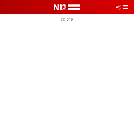
פרסומת