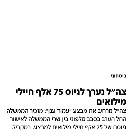
ביטחוני
צה"ל נערך לגיוס 75 אלף חיילי
מילואים
צה"ל מרחיב את מבצע "עמוד ענן": מזכיר הממשלה
החל הערב בסבב טלפוני בין שרי הממשלה לאישור
גיוסם של 75 אלף חיילי מילואים למבצע. במקביל,