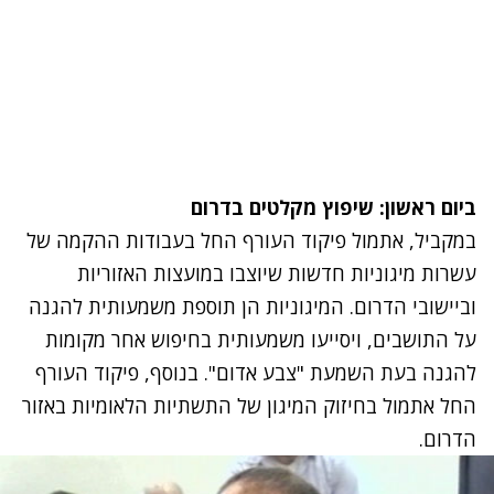
ביום ראשון: שיפוץ מקלטים בדרום
במקביל, אתמול פיקוד העורף החל בעבודות ההקמה של
עשרות מיגוניות חדשות שיוצבו במועצות האזוריות
וביישובי הדרום. המיגוניות הן תוספת משמעותית להגנה
על התושבים, ויסייעו משמעותית בחיפוש אחר מקומות
להגנה בעת השמעת "צבע אדום". בנוסף, פיקוד העורף
החל אתמול בחיזוק המיגון של התשתיות הלאומיות באזור
הדרום.