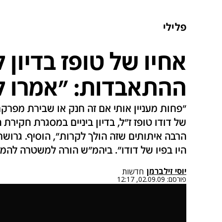
פלילי
אחיו של טופז בדיון 
ההתאבדות: "אמרו לי
"פחות מעניין אותי אם זה חנק או שבירת מפרקת"
של דודו טופז ז"ל, בדיון ביניים במסגרת חקיר
הרבה איתותים שזה הולך לקרות", הוסיף. גרושת
היו בפיו של דודו". ביהמ"ש הורה למשטרה לה
יוסי זילברמן
חדשות
פורסם:
02.09.09, 12:17