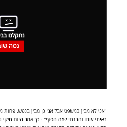
נתקלנו בבע
נסה שוב
"אני לא מבין במשפט אבל אני כן מבין בנפש, פחות מ
ראיתי אותו והבנתי שזה הסוף" - כך אמר היום מיקי גו