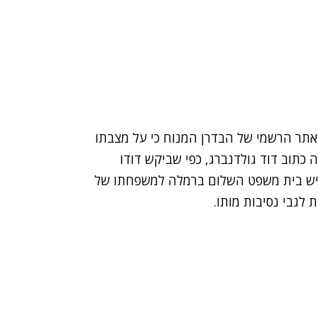
 באתר הרשמי של הבדרן המנוח כי על מצבתו
ה כתוב דוד גולדנברג, כפי שביקש דודו
יגיש בית משפט השלום ברמלה למשפחתו של
 לגבי נסיבות מותו.