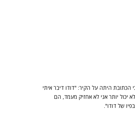
 הכתובת היתה על הקיר: "דודו דיבר איתי
לא יכול יותר אני לא אחזיק מעמד, הם
יו של דודו".