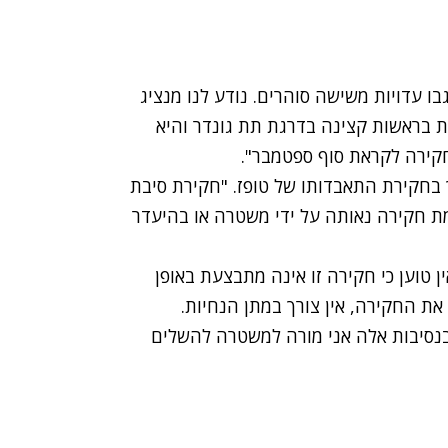
בו עדויות משישה סוהרים. נודע לנו מנציג
ת בראשות קצינה בדרגת תת גונדר והיא
קירה לקראת סוף ספטמבר".
חקירת התאבדותו של טופז. "חקירת סיבת
מת חקירה נאותה על ידי משטרה או בהיעדר
טוען כי חקירה זו אינה מתבצעת באופן
ת החקירה, אין צורך במתן הנחיות.
בנסיבות אלה אני מורה למשטרה להשלים