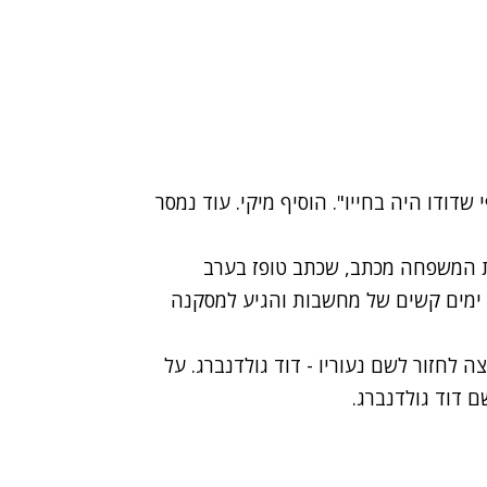
שדודו היה בחייו". הוסיף מיקי. עוד נמסר
ת המשפחה מכתב, שכתב טופז בערב
ר ימים קשים של מחשבות והגיע למסקנה
ה לחזור לשם נעוריו - דוד גולדנברג. על
 דוד גולדנברג.