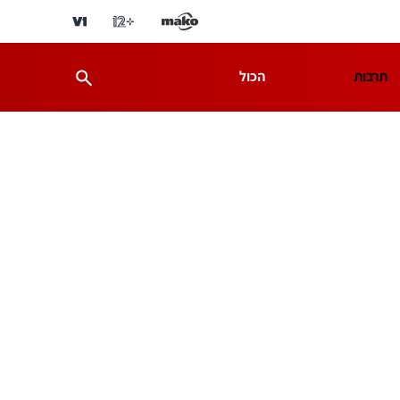
תרבות
הכול
ת
מדע וסביבה