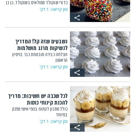
כדורי שוקולד ממולאים בשוקולד. כן כן
זמן קריאה: 1 דק'
נשבעים שזה קל! המדריך
לנשיקות מרנג מושלמות
הצלחה כבירה מובטחת כבר בניסיון
הראשון
זמן קריאה: 1 דק'
לכל שכבה יש חשיבות: מדריך
להכנת קינוחי כוסות
כולל מתכון לקינוח בנופי אישי מפנק
במיוחד
זמן קריאה: 1 דק'