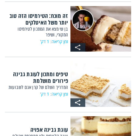
זה מוכח: הטירמיסו הזה טוב
יותר משל האיטלקים
בן שי מצא את המתכון לטירמיסו
המקורי, ושיפר
זמן קריאה: 1 דק'
טיפים ומתכון לעוגת גבינה
פירורים מושלמת
המדריך השלם של קרן אגם לשבועות
זמן קריאה: 1 דק'
עוגת גבינה אפויה