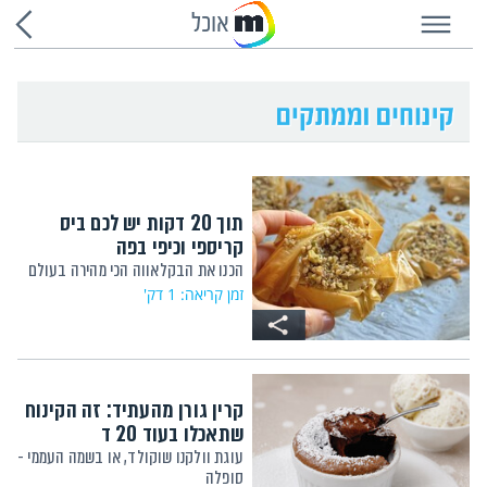
אוכל
תוך 20 דקות יש לכם ביס
קריספי וכיפי בפה
הכנו את הבקלאווה הכי מהירה בעולם
זמן קריאה: 1 דק'
קרין גורן מהעתיד: זה הקינוח
שתאכלו בעוד 20 ד
עוגת וולקנו שוקולד, או בשמה העממי -
סופלה