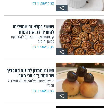
זמן קריאה: 1 דק'
שושני בקלאווה שהצליחו
להטריף לנו את המוח
קינוח מרשים, חגיגי וקל להכנה עם
פקאן וקוקוס
זמן קריאה: 1 דק'
השגנו מתכון לקינוח המטריף
של המסעדה הכי חמה
מרציפן אמרנה אלוהי בשנייה וחצי של
הכנה
זמן קריאה: 1 דק'