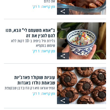
את כולם
זמן קריאה: 1 דק'
ב"אמא משעמם לי" הבא, תנו
להם להכין את זה
גלידת וניל ביתית ב-10 דקות ללא
שימוש במקפיא
זמן קריאה: 1 דק'
עוגיות שוקולד פאדג'יות
שבאמת נולדו באגדות
המיני אוראו היא רק הדובדבן שבקצפת
זמן קריאה: 1 דק'