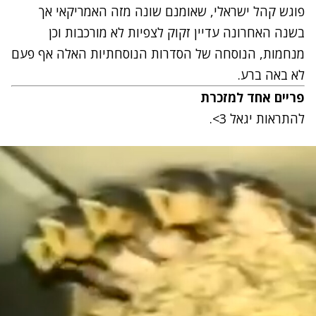
פוגש קהל ישראלי, שאומנם שונה מזה האמריקאי אך
בשנה האחרונה עדיין זקוק לצפיות לא מורכבות וכן
מנחמות, הנוסחה של הסדרות הנוסחתיות האלה אף פעם
לא באה ברע.
פריים אחד למזכרת
להתראות יגאל 3>
.