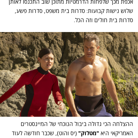
אכפת מכך שלפחות הדרמטיות מתוכן שוב התכנסו לאותן
שלוש נישות קבועות: סדרות בית משפט, סדרות פשע,
סדרות בית חולים וזה הכל.
ההצלחה הכי גדולה ביבול הנוכחי של המיינסטרים
האמריקאי היא
"מטלוק"
(יס והוט), שכבר חודשה לעוד