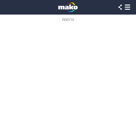
פרסומת