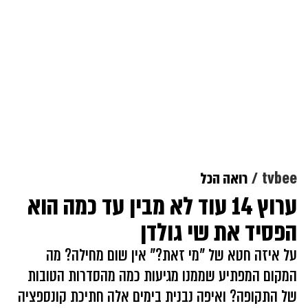
tvbee
רואה הכל
ערוץ 14 עוד לא מבין עד כמה הוא
הפסיד את שי גולדן
על איזה חטא של "מי זאת?" אין שום מחילה? מה
המקום המפתיע שממנו מגיעות כמה מהסדרות הטובות
של התקופה? ואיפה נבנית בימים אלה חתיכת קונספציה