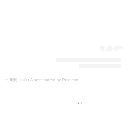
A post shared by Relevant רלוונט (@relevant_il)
פרסומת