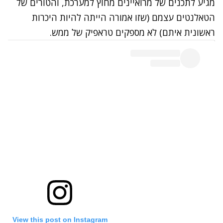
מגיע לתכנים של
מרואיינים מחוץ למערכת
, ו
הטורים של
הטאלנטים עצמם
(שזו אמורה הייתה להיות היכרות
ראשונית איתם) לא מספקים טראפיק של ממש.
View this post on Instagram