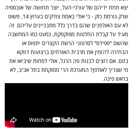
יצא תחת ידיהם של עורכי-העל, יוצר תחושה של אובססיה
שרק גורמת נזק - כי
אולי באמת צודקים בערוץ 14
, פשוט
לא עם האולפנים שהם בדרך כלל מתבכיינים עליהם. זה
מעיד על קבלת החלטות מפוקפקת, כמעט כמו המחשבה
שהשם "ספידס" לסרטוני הרשת הקצרים יתפוס או
הבחירה להזמין את מרבית האורחים ברצועות דווקא
בזום. אם רוצים לבנות פה הרגל, אולי לפחות שיביאו את
מי שצריך לאולפן? המערכת הרי ממוקמת בתל אביב, לא
בראש פינה.