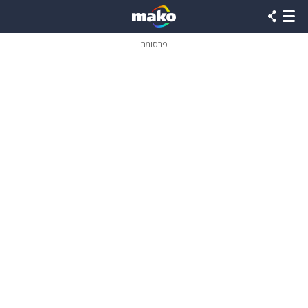
פרסומת