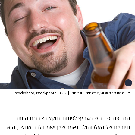
יין ישמח לבב אנוש, לפעמים יותר מדי
|
צילום: istockphoto, istockphoto
הרב פנחס בדוש מעדיף לפתוח דווקא בצדדים היותר
חיוביים של האלכוהול. "נאמר שיין ישמח לבב אנוש", הוא