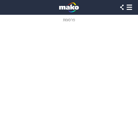
פרסומת