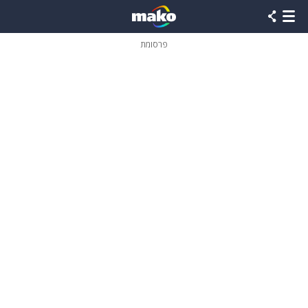
פרסומת