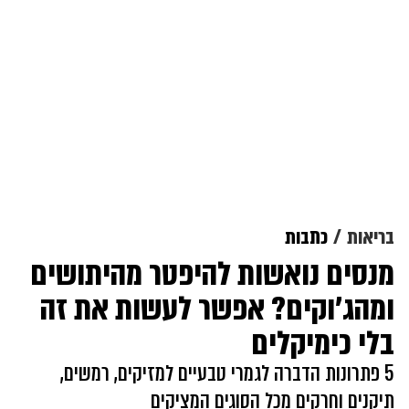
בריאות
כתבות
מנסים נואשות להיפטר מהיתושים
ומהג'וקים? אפשר לעשות את זה
בלי כימיקלים
5 פתרונות הדברה לגמרי טבעיים למזיקים, רמשים,
תיקנים וחרקים מכל הסוגים המציקים