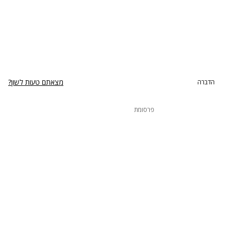
מצאתם טעות לשון?
הדברה
פרסומת