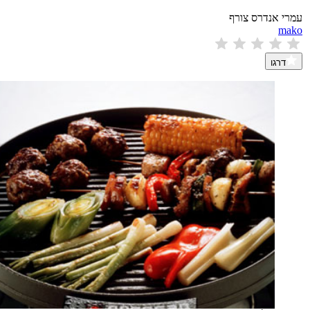
עמרי אנדרס צורף
mako
דרגו