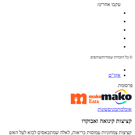
עקבו אחרינו:
© כל הזכויות שמורות
שותפים
אקו"ם
פרסומת
אוכל
מתכונים
שונות
קציצות קינואה ואבוקדו
קציצות צמחוניות עמוסות בריאות, לאלה שמתבאסים לבוא לעל האש