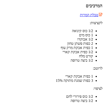
המרכיבים
טבלת המרות
לקציצות:
1/2 כוס קינואה
1 כוס מים
1/2 אבוקדו
2 כפות פשתן טחון
1 כפית אבקת מרק עוף
1/2 כפית אבקת קארי
קורט מלח
1/2 ביצה טרופה
לרוטב:
1 כפית אבקת קארי
3 כפות שמנת מתוקה 15%
לציפוי:
1/2 כוס פירורי לחם
1/2 ביצה טרופה