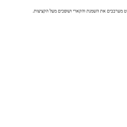
שוט מערבבים את השמנת והקארי ושופכים מעל הקציצות.