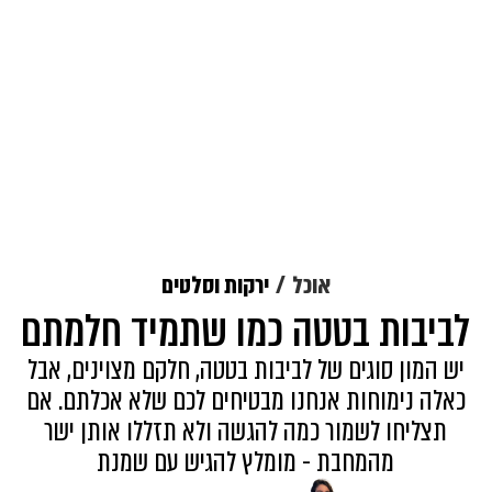
אוכל
ירקות וסלטים
לביבות בטטה כמו שתמיד חלמתם
יש המון סוגים של לביבות בטטה, חלקם מצוינים, אבל
כאלה נימוחות אנחנו מבטיחים לכם שלא אכלתם. אם
תצליחו לשמור כמה להגשה ולא תזללו אותן ישר
מהמחבת - מומלץ להגיש עם שמנת