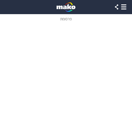
פרסומת