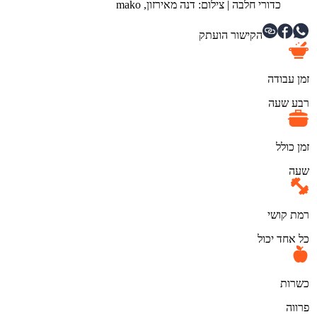
כדורי חלבה
|
צילום: דנה מאירזון, mako
הקישור הועתק
זמן עבודה
רבע שעה
זמן כולל
שעה
רמת קושי
כל אחד יכול
כשרות
פרווה