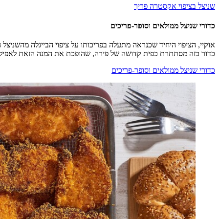
שניצל בציפוי אקסטרה פריך
כדורי שניצל ממולאים וסופר-פריכים
אוקיי, הציפוי היחיד שכנראה מתעלה בפריכותו על ציפוי הבייגלה מהשניצל
כדור כזה מסתתרת כפית קדושה של פירה, שהופכת את המנה הזאת לאפילו 
כדורי שניצל ממולאים וסופר-פריכים