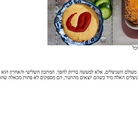
 מעולם השניצלים, אלא למעשה בדיוק להפך. המתכון השלישי והאחרון הוא ל
צלים האלה מיד כשהם יוצאים מהתנור, הם מספקים לא פחות מכאלה שהסר