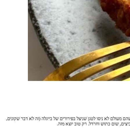
ם מעולם לא ניסו לטגן שניצל בפירורים של בייגלה (זה לא דבר שקונים,
צים, שום כתוש וחרדל. רק טוב יוצא מזה.