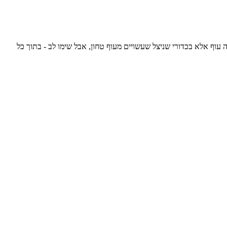
 עוף אלא בכדורי שניצל שעשויים מעוף טחון, אבל שימו לב - בתוך כל