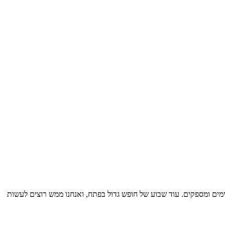
עימים ומספקים. עוד שבוע של חופש גדול בפתח, ואנחנו ממש רוצים לעשות