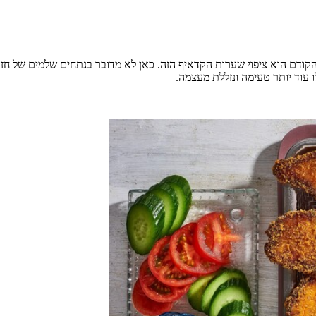
 הקודם הוא ציפוי שערות הקדאיף הזה. כאן לא מדובר בנתחים שלמים של חזה
עוד יותר טעימה ונזללת מעצמה.