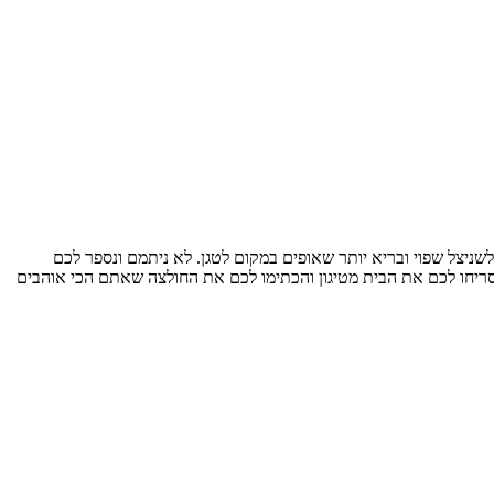
שניצל שפוי ובריא יותר שאופים במקום לטגן. לא ניתמם ונספר לכם
יחו לכם את הבית מטיגון והכתימו לכם את החולצה שאתם הכי אוהבים