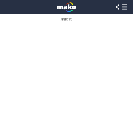
פרסומת