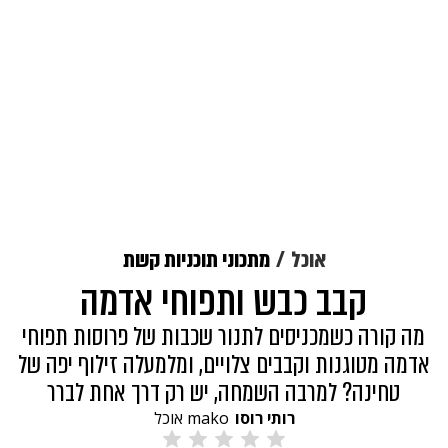
אוכל
מתכוני תוכניות קשת
קבב כבש ותפוחי אדמה
מה קורה כשמכניסים לתנור שכבות של פרוסות תפוחי
אדמה מטוגנות וקבבים צלויים, ומלמעלה זילוף יפה של
טחינה? למרבה השמחה, יש רק דרך אחת לברר
רותי רוסו
mako אוכל