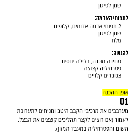
שמן לטיגון
לתפוחי האדמה:
2 תפוחי אדמה אדומים, קלופים
שמן לטיגון
מלח
להגשה:
טחינה מוכנה, דלילה יחסית
פטרוזיליה קצוצה
צנוברים קלויים
אופן ההכנה
01
מערבבים את מרכיבי הקבב היטב ומניחים לתערובת
לעמוד (אם רוצים לקצר תהליכים קוצצים את הבצל,
השום והפטרוזיליה במעבד המזון).