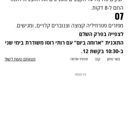
החם ל-8 דקות.
07
מפזרים פטרוזיליה קצוצה וצנוברים קלויים, ומגישים.
לצפייה בפרק השלם
התוכנית "ארוחה ביום" עם רותי רוסו משודרת בימי שני
ב-10:30 בקשת 12.
מצאתם טעות לשון?
בשר טחון
קבב
תפוחי אדמה
פרסומת