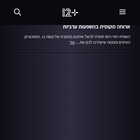
עונה 2
23.12.19
מבשלים עם קשת
ארוחה מקומית בהשפעות ערביות
השפית רותי רוסו חוזרת לבשל איתכם במטבח של קשת 12. המתכונים,
הטיפים והמנות שישדרגו לכם את...
עוד