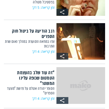
בפסטיבל מטולה
זמן קריאה: 5 דק'
רגב הודיעה על ביטול חוק
הספרים
צפו במחאה הסוערת במהלך נאום שרת
התרבות
זמן קריאה: 4 דק'
"זה עוד שלב בהעצמת
הטמטום שכופה עלינו
המשטר"
הסופר יהודה אטלס על פרשת "מצעד
הספרים"
זמן קריאה: 4 דק'