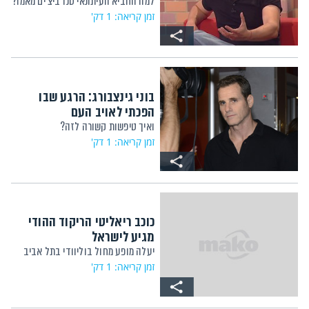
למה החביא העיתונאי סנדביצ'ים מאמו?
זמן קריאה: 1 דק'
בוני גינצבורג: הרגע שבו
הפכתי לאויב העם
ואיך טיפשות קשורה לזה?
זמן קריאה: 1 דק'
כוכב ריאליטי הריקוד ההודי
מגיע לישראל
יעלה מופע מחול בוליוודי בתל אביב
זמן קריאה: 1 דק'