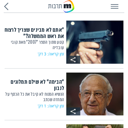
תרבות
"אתם לא מבינים שצריך לרצוח
את ראש הממשלה?"
קטע מתוך הספר "2007" מאת קובי
עובדיה
זמן קריאה: 3 דק'
"הבימה" לא שילם תמלוגים
לנבון
הנשיא המנוח לא קיבל את כל הכסף על
המחזה שכתב
זמן קריאה: 1 דק'