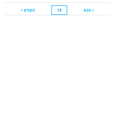
<
הבא
18
הקודם
>