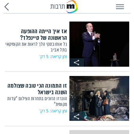
תרבות
אז איך הייתה ההופעה
הראשונה של סיינפלד?
גל אוחובסקי הלך לראות את הקומיקאי
בתל אביב
זמן קריאה: 5 דק'
זו התמונה הכי טובה שצולמה
השנה בישראל
הוכרזו הזוכים בתחרות הצילום "עדות
מקומית"
זמן קריאה: 5 דק'