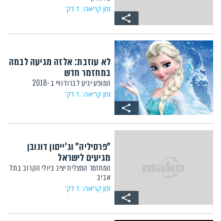
זמן קריאה: 1 דק'
לא עוזבת: אלזה מגיעה לבמה
במחזמר חדש
המופע יגיע לברודוויי ב-2018
זמן קריאה: 1 דק'
"פרסיליה" וג'ייסון דונובן
מגיעים לישראל
המחזמר המצליח יציג ביולי הקרוב בתל
אביב
זמן קריאה: 1 דק'