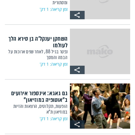
ומסתורית
זמן קריאה: 1 דק'
השחקן יענקל'ה בן סירא הלך
לעולמו
נפטר בגיל 88, לאחר שנים ארוכות על
הבמה והמסך
זמן קריאה: 1 דק'
גם גאגא: אינספור אירועים
ב"אוטופיה במוזיאון"
הופעות, תקלוטים, הרצאות והזיות
במוזיאון ת"א
זמן קריאה: 1 דק'