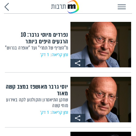
תרבות
נפרדים מיוסי גרבר: 10
הרגעים היפים ביותר
מ"הצריף של תמרי" ועד "אופרה בגרוש"
זמן קריאה: 1 דק'
יוסי גרבר מאושפז במצב קשה
מאוד
שחקן התיאטרון והקולנוע לקה באירוע
מוחי קשה
זמן קריאה: 1 דק'