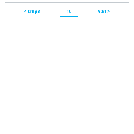
<
הבא
16
הקודם
>