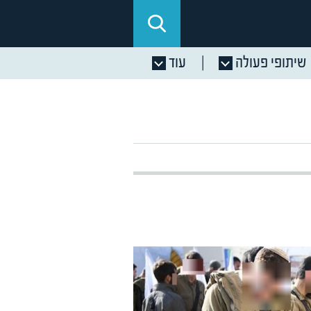
שיתופי פעולה
עוד