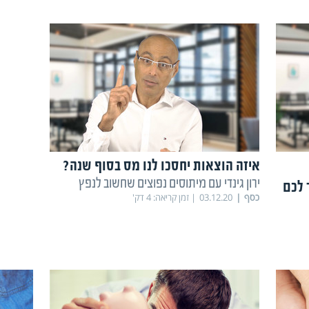
איזה הוצאות יחסכו לנו מס בסוף שנה?
ירון גינדי עם מיתוסים נפוצים שחשוב לנפץ
 לכם
כסף
03.12.20
זמן קריאה:
4
דק'