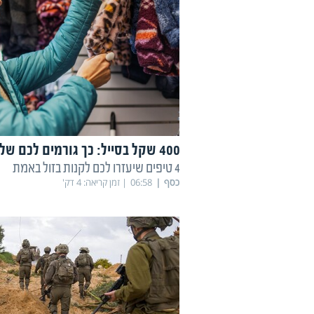
400 שקל בסייל: כך גורמים לכם שלא תשוו מחירים
4 טיפים שיעזרו לכם לקנות בזול באמת
כסף
06:58
זמן קריאה:
4
דק'