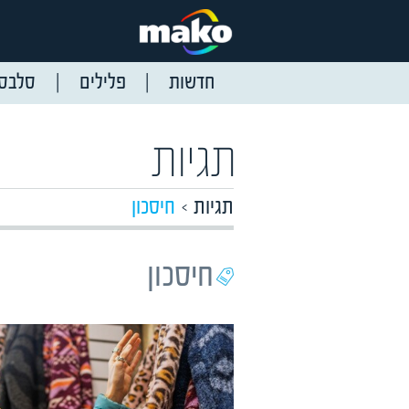
חדשות
פלילים
סלבס
תגיות
תגיות
חיסכון
חיסכון