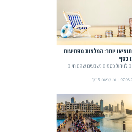
תוציאו יותר: המלצות מפתיעות
 כסף
 לניהול כספים נשבעים שהם חיים
07.08.
זמן קריאה:
5
דק'