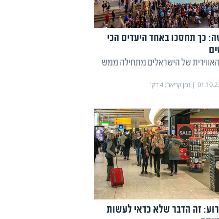
ה: כך תחסכו באחד היעדים הכי
ים
אווירית של הישראלים מתחילה ממש
01.10.2
זמן קריאה:
4
דק'
רוע: זה הדבר שלא כדאי לעשות