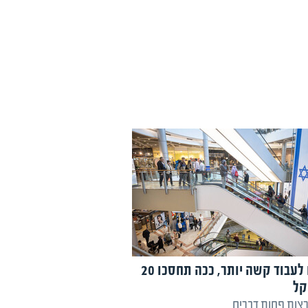
במקום לעבוד קשה יותר, ככה תחסכו 20
קל
רצות פחות דברים