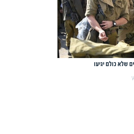
ם שלא כולם יגיעו
'