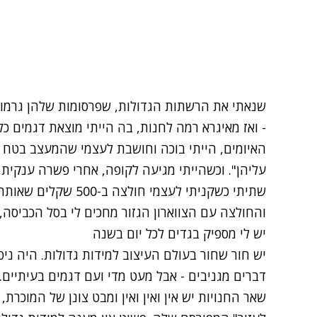
שנאתי את הרשתות הגדולות, שפרסומות שלהן גרמו ל
- ואז מאיגרא רמה לחנות, בה הייתי מוצאת דגמים כ
האיומים, הייתי בוכה וחושבת לעצמי שהמעצב בטח א
עליהן". וכשהייתי מגיעה לקופה, אחרי פשרה ענקית
שתיתי כשקניתי לעצמי חו
והחולצה עם הצווארון הגזור מחכים לי בסל הכביסה, 
יש לי מספיק בגדים לכל יום בשנה
יש חור שחור בעולם העיצוב למידות גדולות. היה ניס
דברים מגניבים - אבל מעט מדי ועם דגמים בעיתיים.
שאר החנויות יש אין ואין ואין ומבט צונן של המוכר