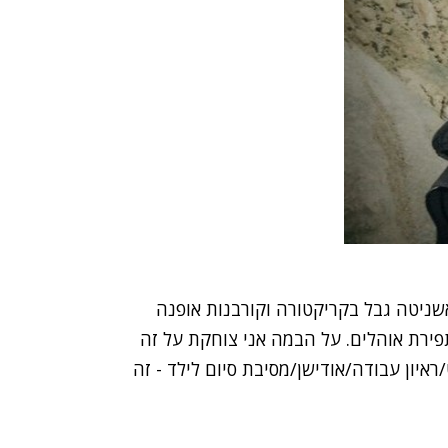
אשניטה גבל בקריקטורה וקורבנות אופנה
פירת אוהלים. על הבמה אני צוחקת על זה
ראיון עבודה/אודישן/מסיבת סיום לילד - זה