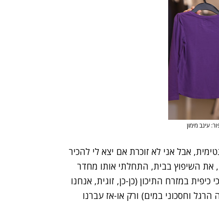
מית, אבל אני לא זוכרת אם יצא לי להכיר
, את השיפוץ בבית, התחלתי אותו מחדר
יפית במזרח התיכון (כן-כן, זוגית, אנחנו
הרגל וחסכוני במים) ורק או-אז עברנו