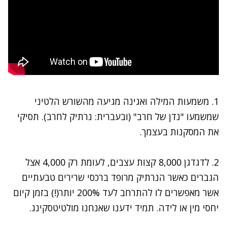
1. משמעות המילה ואגינה מגיעה מהשורש הלטיני
שמשמעו "נדן של חרב" (ובעברית: נרתיק לחרב). תסיקי
את המסקנות בעצמך.
2. לדגדגן 8,000 קצות עצבים, לעומת רק 4,000 אצל
הגברים כאשר הנרתיק מרופד ברכסי שרירים טבעתיים
אשר מאפשרים לו להתרחב לעד 200% יותר(!) בזמן קיום
יחסי מין או לידה. תמיד ידענו שאנחנו מולטיטסקינג.