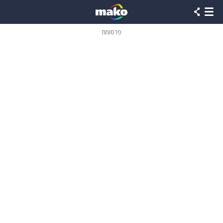
פרסומת