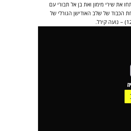
ו את שירי מימון ואת בן אל תבורי
עם
ת הכבוד של שלב האודישן הגורלי של
ה