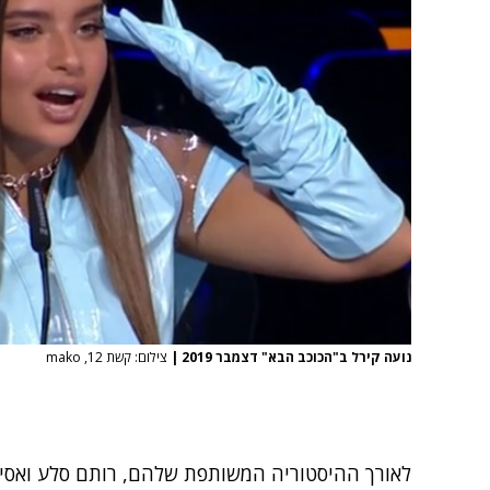
נועה קירל ב"הכוכב הבא" דצמבר 2019
|
צילום: קשת 12, mako
לאורך ההיסטוריה המשותפת שלהם, רותם סלע ואסי 