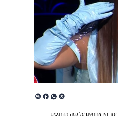
עזר היו אחראים על כמה מהרגעים