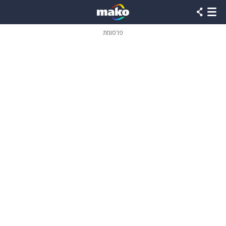
פרסומת