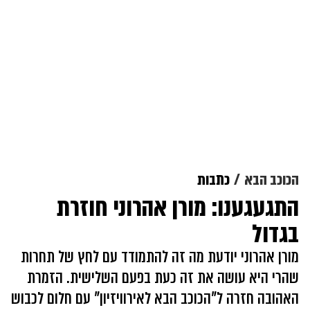
הכוכב הבא
כתבות
התגעגענו: מורן אהרוני חוזרת
בגדול
מורן אהרוני יודעת מה זה להתמודד עם לחץ של תחרות
שהרי היא עושה את זה כעת בפעם השלישית. הזמרת
האהובה חזרה ל"הכוכב הבא לאירוויזיון" עם חלום לכבוש