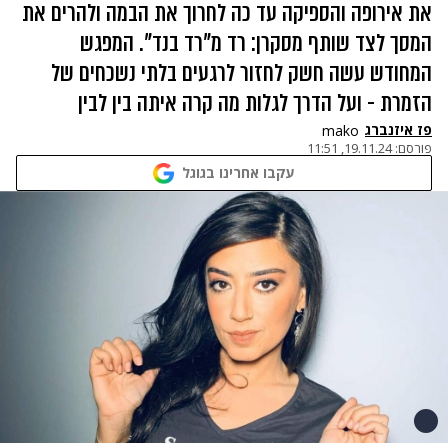
את אירופה והספיקה עד כה לחרוך את הבמה ולהרים את
המסך לצד שותף מסקרן: רד מ"רד בנד". המפגש
המחודש עשה חשק לחזור לרגעים בלתי נשכחים של
הזמרת - ועל הדרך לגלות מה קרה איתה בין לבין
פז איזנברג
mako
פורסם:
19.11.24, 11:51
עקבו אחרינו בגוגל