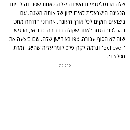
שלה ואינטליגנציית השירה שלה. כאחת שסומנה להיות
הנציגה הישראלית לאירוויזיון של אותה השנה, עם
ביצועים חזקים לכל אורך העונה, אהרוני הודחה ממש
רגע לפני הגמר לאחר שקולה בגד בה. כבר אז, הרגיש
שזה לא הסוף עבורה. צפו באודישן שלה, שם ביצעה את
"Believer" וגרמה לקרן פלס לומר עליה שהיא: "זמרת
מפלצת".
פרסומת