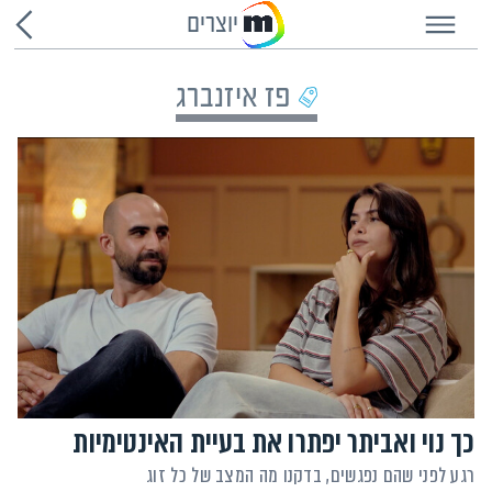
יוצרים
פז איזנברג
כך נוי ואביתר יפתרו את בעיית האינטימיות
רגע לפני שהם נפגשים, בדקנו מה המצב של כל זוג