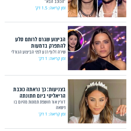
"הכוכב הבא"
זמן קריאה: 1.5 דק'
הביצוע שגרם לרותם סלע
להתפרק בדמעות
שירה זלוף רגע לפני הביצוע הגורלי
זמן קריאה: 1 דק'
בצניעות: כך נראתה כוכבת
הריאליטי ביום חתונתה
דורין אור חושפת תמונות מהיום בו
נישאה
זמן קריאה: 1 דק'