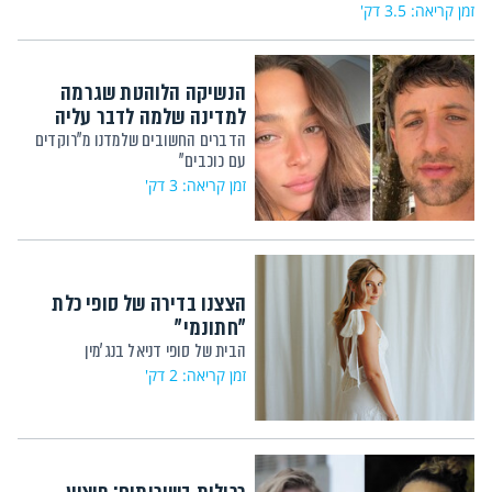
זמן קריאה: 3.5 דק'
הנשיקה הלוהטת שגרמה
למדינה שלמה לדבר עליה
הדברים החשובים שלמדנו מ"רוקדים
עם כוכבים"
זמן קריאה: 3 דק'
הצצנו בדירה של סופי כלת
"חתונמי"
הבית של סופי דניאל בנג'מין
זמן קריאה: 2 דק'