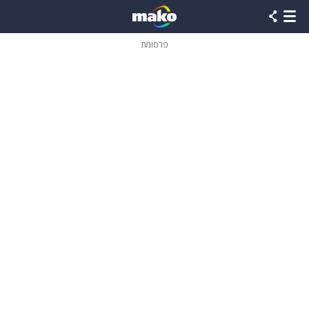
פרסומת