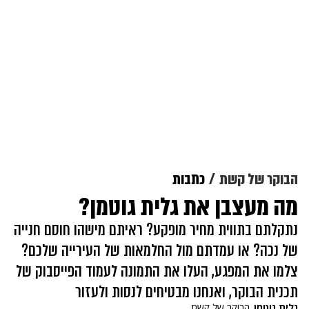
הבוקר של קשת
כתבות
מה מעצבן את גלית גוטמן?
נתקלתם בתווית מחיר מופקע? ראיתם מישהו חוסם חנייה
של נכה? או עמדתם מול החלמאות של העירייה שלכם?
צלמו את המפגע, העלו את התמונה לעמוד הפייסבוק של
תכנית הבוקר, ואנחנו מבטיחים לנסות ולעזור
גלית גוטמן
הבוקר של קשת