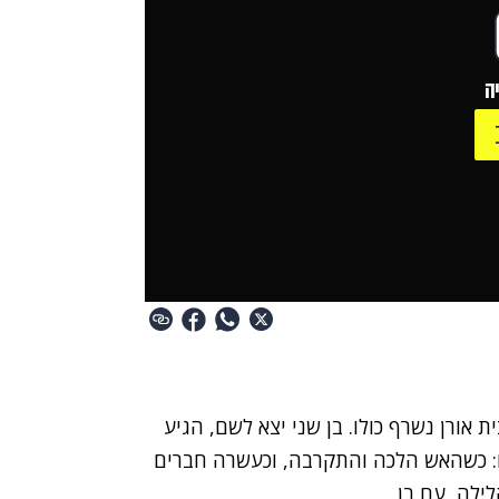
ה
 אורן נשרף כולו. בן שני יצא לשם, הגיע
: כשהאש הלכה והתקרבה, וכעשרה חברים
ילה, עם בן.