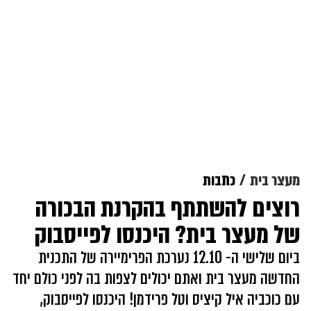
מעצר בית
כתבות
רוצים להשתתף בהקרנת הבכורה
של מעצר בית? היכנסו לפייסבוק
ביום שלישי ה- 12.10 נערכת הפרימיירה של התכנית
החדשה מעצר בית ואתם יכולים לצפות בה לפני כולם יחד
עם כוכביה איל קיציס וטל פרידמן! היכנסו לפייסבוק,