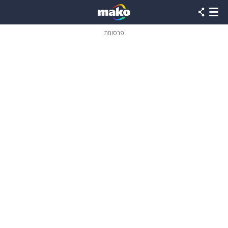
פרסומת