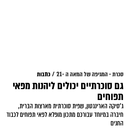
סכרת - המגיפה של המאה ה -21
כתבות
גם סוכרתיים יכולים ליהנות מפאי
תפוחים
ג'סיקה הארינגטון, שפית סוכרתית מארצות הברית,
חיברה במיוחד עבורכם מתכון מופלא לפאי תפוחים לכבוד
החגים