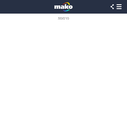
פרסומת