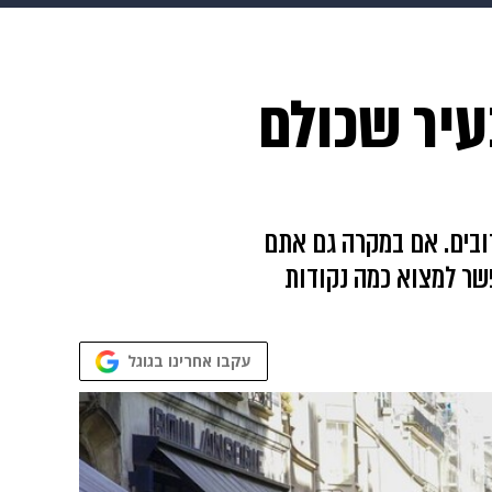
 הבית
אופנה
עיר שכולם
עות הקרובים. אם במקרה גם אתם
שר למצוא כמה נקודות
עקבו אחרינו בגוגל