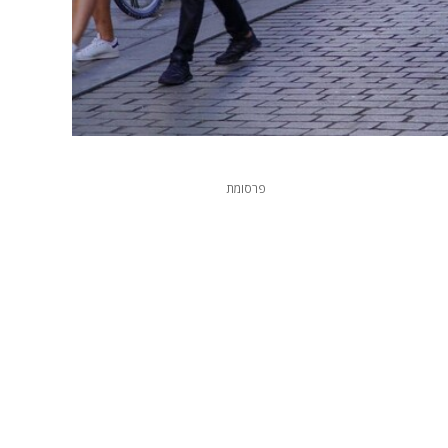
פרסומת