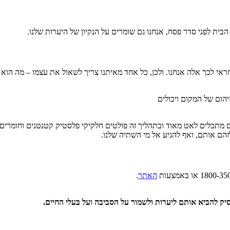
הבית לפני סדר פסח, אנחנו גם שומרים על הנקיון של היערות שלנו.
אי לכך אלה אנחנו. ולכן, כל אחד מאיתנו צריך לשאול את עצמו – מה הוא
יהום של המקום ויכולים
מתכלים לאט מאוד ובתהליך זה פולטים חלקיקי פלסטיק קטנטנים וחומרים אור
הם אותם, ואף להגיע אל מי השתיה שלנו.
האתר
.
ק להביא אותם ליערות ולשמור על הסביבה ועל בעלי החיים.