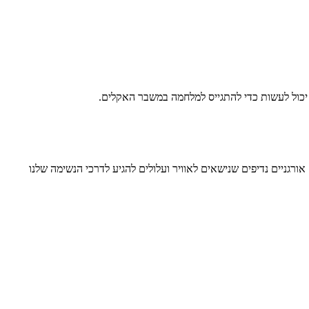
 יכול לעשות כדי להתגייס למלחמה במשבר האקלים.
גניים נדיפים שנישאים לאוויר ועלולים להגיע לדרכי הנשימה שלנו