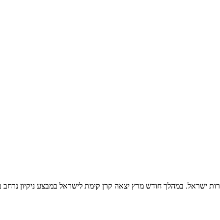
ערות ישראל. במהלך חודש מרץ יצאה קרן קימת לישראל במבצע ניקיון נרחב ב