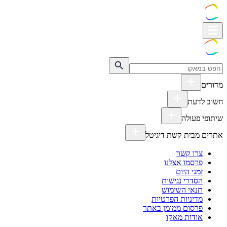
מדורים
חשוב לדעת
שיתופי פעולה
אתרים מבית קשת דיגיטל
צרו קשר
פרסמו אצלנו
זמני היום
הסדרי נגישות
תנאי השימוש
מדיניות הפרטיות
פרסום ממומן באתר
אודות מאקו